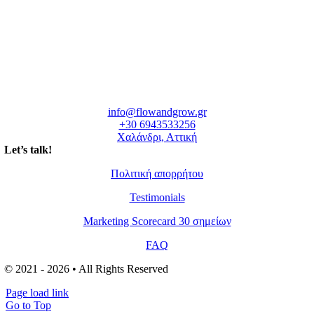
info@flowandgrow.gr
+30 6943533256
Χαλάνδρι, Αττική
Let’s talk!
Πολιτική απορρήτου
Testimonials
Marketing Scorecard 30 σημείων
FAQ
© 2021 - 2026 • All Rights Reserved
Page load link
Go to Top