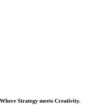
Where Strategy meets Creativity.