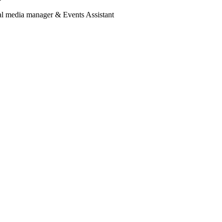
al media manager & Events Assistant