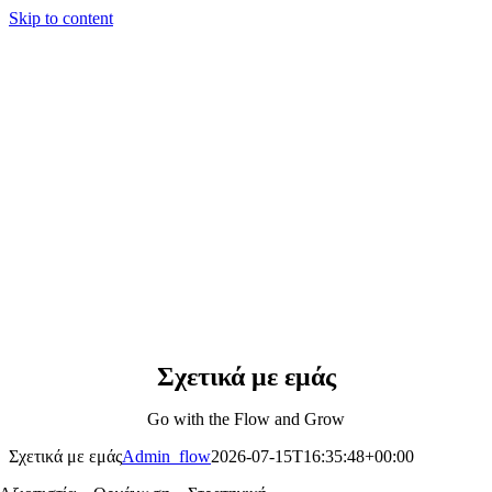
Skip to content
Σχετικά με εμάς
Go with the Flow and Grow
Σχετικά με εμάς
Admin_flow
2026-07-15T16:35:48+00:00