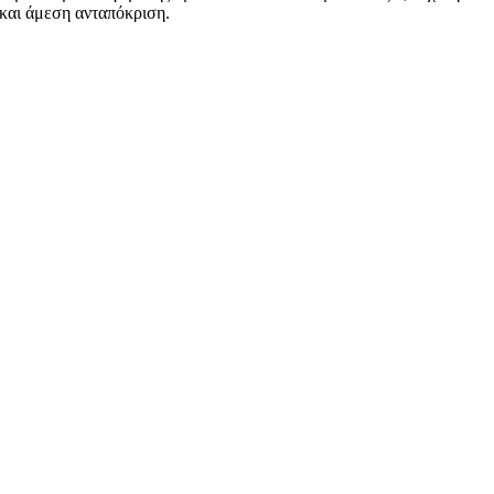
και άμεση ανταπόκριση.