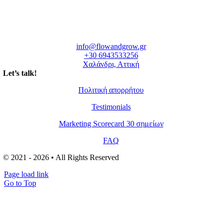
info@flowandgrow.gr
+30 6943533256
Χαλάνδρι, Αττική
Let’s talk!
Πολιτική απορρήτου
Testimonials
Marketing Scorecard 30 σημείων
FAQ
© 2021 - 2026 • All Rights Reserved
Page load link
Go to Top