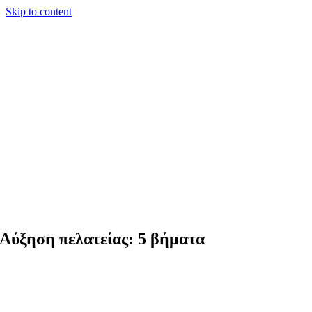
Skip to content
Αύξηση πελατείας: 5 βήματα