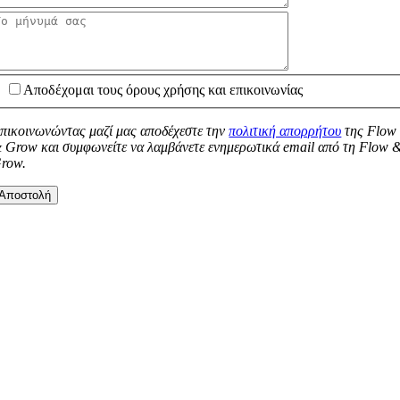
Αποδέχομαι τους όρους χρήσης και επικοινωνίας
πικοινωνώντας μαζί μας αποδέχεστε την
πολιτική απορρήτου
της Flow
 Grow και συμφωνείτε να λαμβάνετε ενημερωτικά email από τη Flow 
row.
Αποστολή