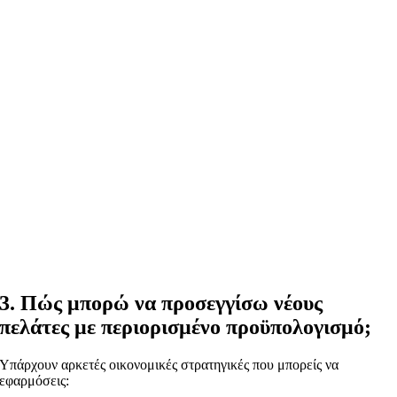
3. Πώς μπορώ να προσεγγίσω νέους
πελάτες με περιορισμένο προϋπολογισμό;
Υπάρχουν αρκετές οικονομικές στρατηγικές που μπορείς να
εφαρμόσεις: