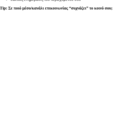
Tip: Σε ποιό μέσο/κανάλι επικοινωνίας “συχνάζει” το κοινό σου;