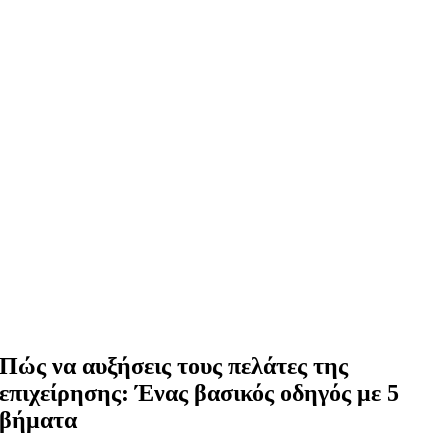
Πώς να αυξήσεις τους πελάτες της
επιχείρησης: Ένας βασικός οδηγός με 5
βήματα