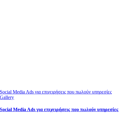
Social Media Ads για επιχειρήσεις που πωλούν υπηρεσίες
Gallery
Social Media Ads για επιχειρήσεις που πωλούν υπηρεσίες